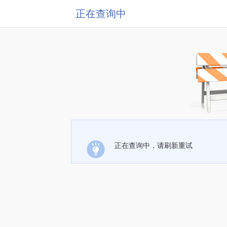
正在查询中
正在查询中，请刷新重试