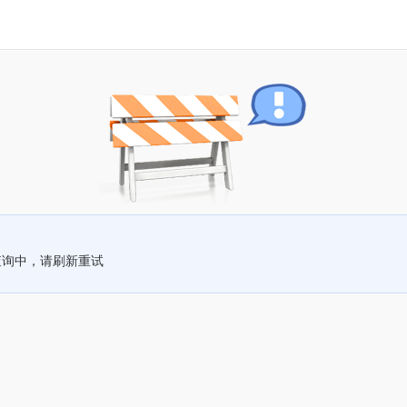
查询中，请刷新重试