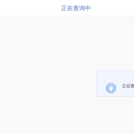
正在查询中
正在