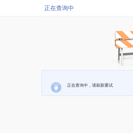
正在查询中
正在查询中，请刷新重试