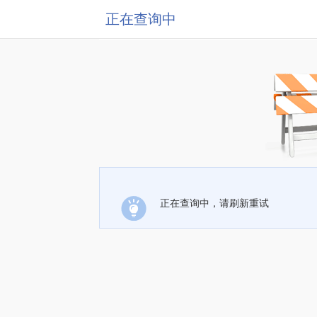
正在查询中
正在查询中，请刷新重试