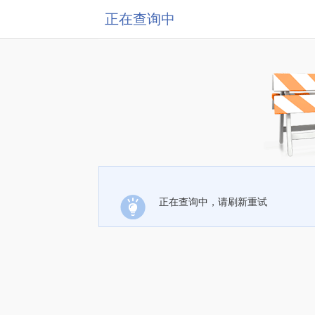
正在查询中
正在查询中，请刷新重试