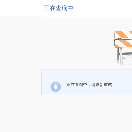
正在查询中
正在查询中，请刷新重试