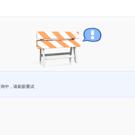
查询中，请刷新重试