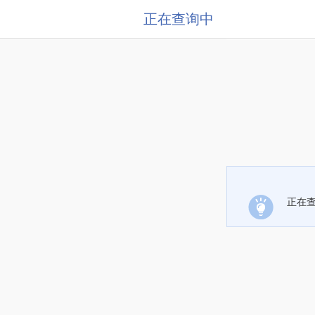
正在查询中
正在