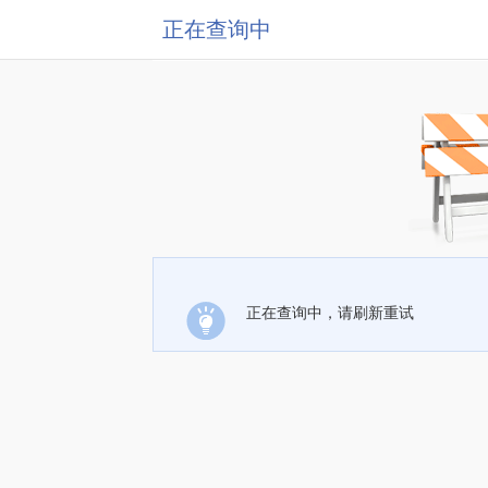
正在查询中
正在查询中，请刷新重试