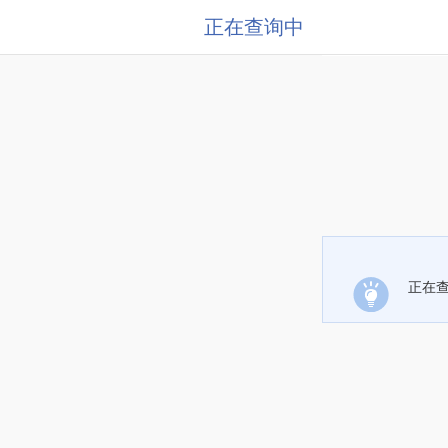
正在查询中
正在