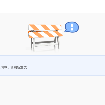
查询中，请刷新重试