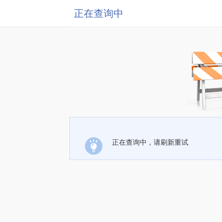
正在查询中
正在查询中，请刷新重试