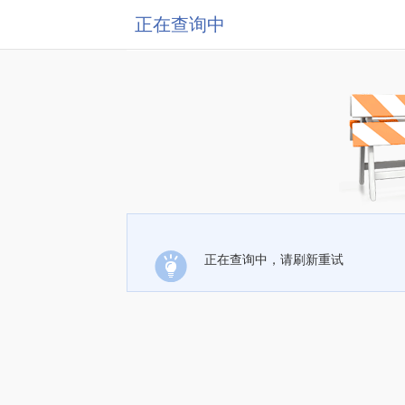
正在查询中
正在查询中，请刷新重试