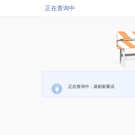
正在查询中
正在查询中，请刷新重试