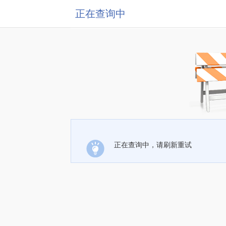
正在查询中
正在查询中，请刷新重试