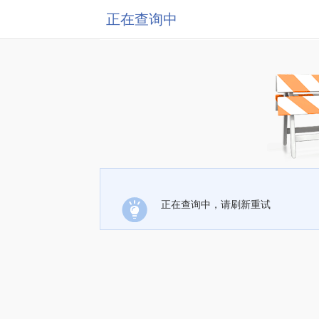
正在查询中
正在查询中，请刷新重试