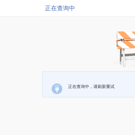
正在查询中
正在查询中，请刷新重试