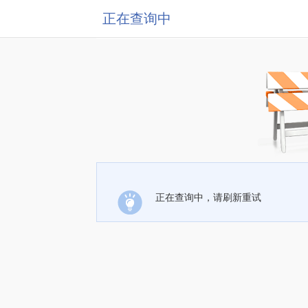
正在查询中
正在查询中，请刷新重试