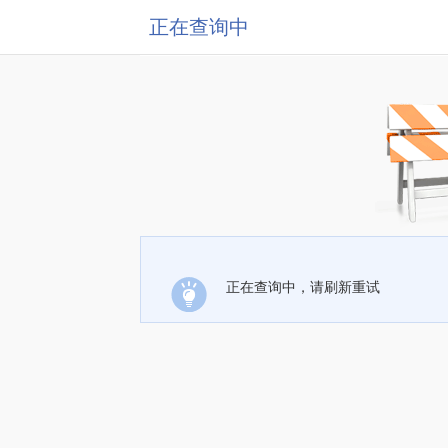
正在查询中
正在查询中，请刷新重试