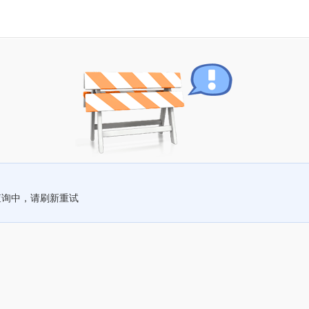
查询中，请刷新重试