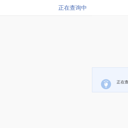
正在查询中
正在