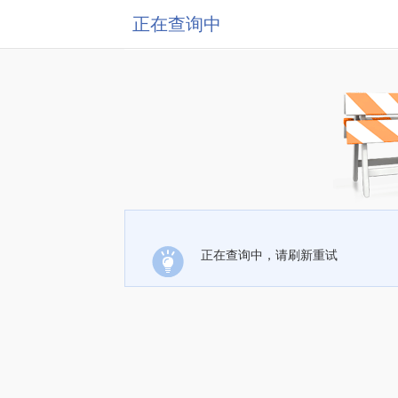
正在查询中
正在查询中，请刷新重试