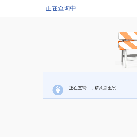
正在查询中
正在查询中，请刷新重试