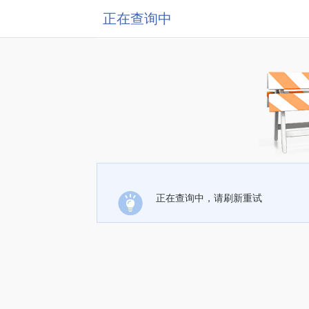
正在查询中
正在查询中，请刷新重试