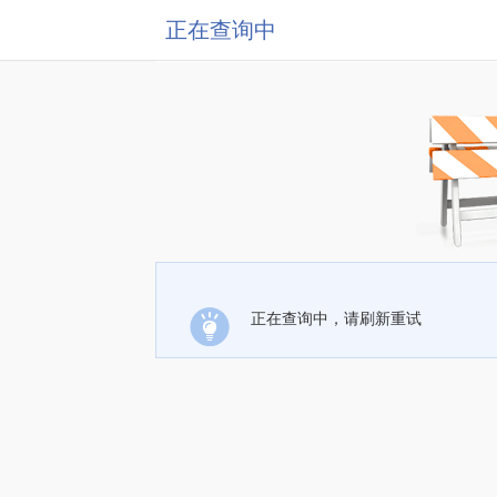
正在查询中
正在查询中，请刷新重试