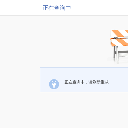
正在查询中
正在查询中，请刷新重试