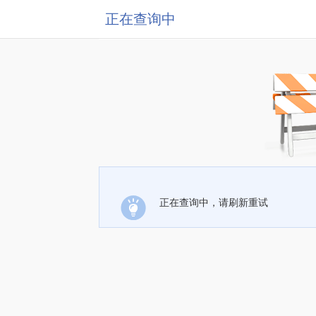
正在查询中
正在查询中，请刷新重试