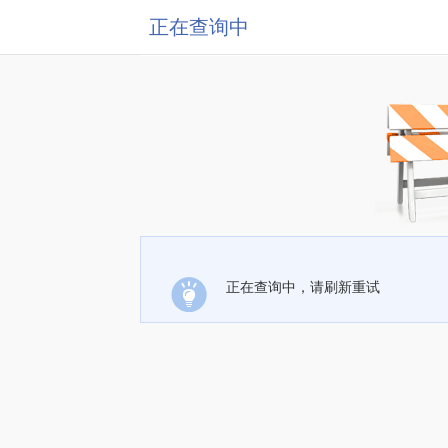
正在查询中
正在查询中，请刷新重试