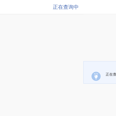
正在查询中
正在