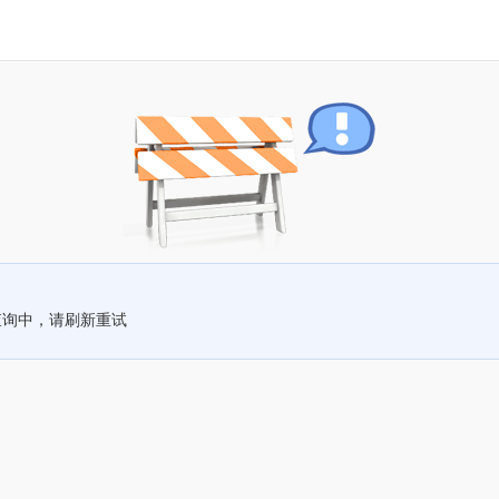
查询中，请刷新重试