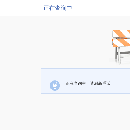
正在查询中
正在查询中，请刷新重试