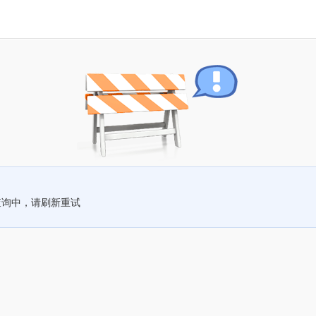
查询中，请刷新重试