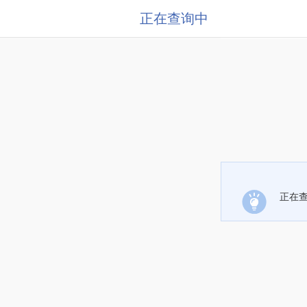
正在查询中
正在