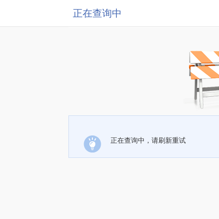
正在查询中
正在查询中，请刷新重试