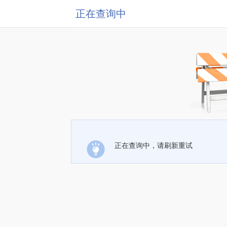
正在查询中
正在查询中，请刷新重试