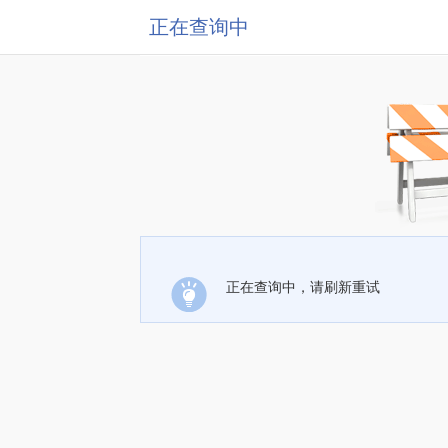
正在查询中
正在查询中，请刷新重试