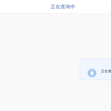
正在查询中
正在