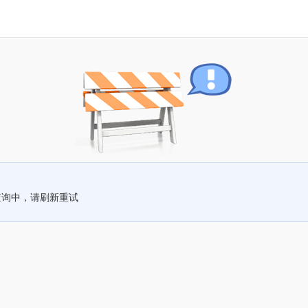
查询中，请刷新重试