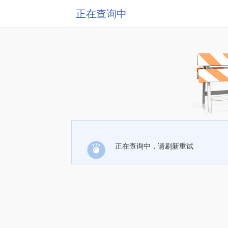
正在查询中
正在查询中，请刷新重试