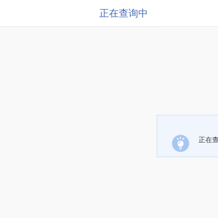
正在查询中
正在