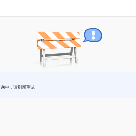
查询中，请刷新重试