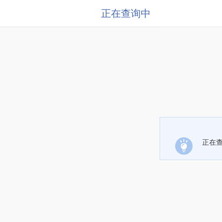
正在查询中
正在