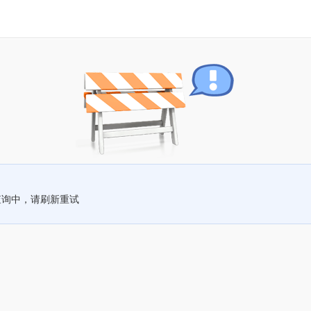
查询中，请刷新重试