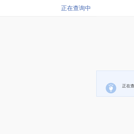
正在查询中
正在