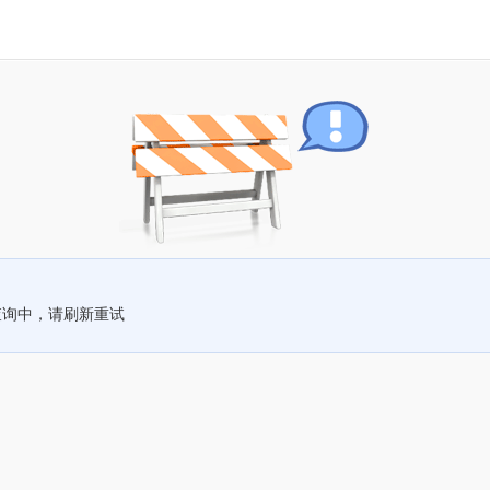
查询中，请刷新重试