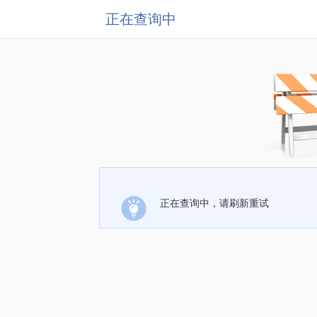
正在查询中
正在查询中，请刷新重试