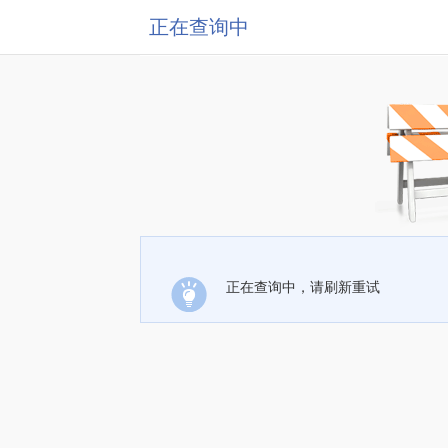
正在查询中
正在查询中，请刷新重试