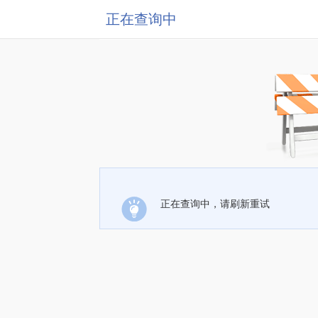
正在查询中
正在查询中，请刷新重试