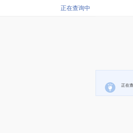
正在查询中
正在