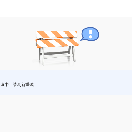
查询中，请刷新重试