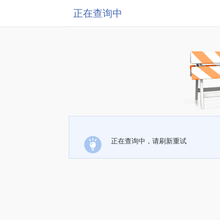
正在查询中
正在查询中，请刷新重试