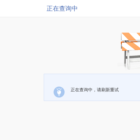
正在查询中
正在查询中，请刷新重试