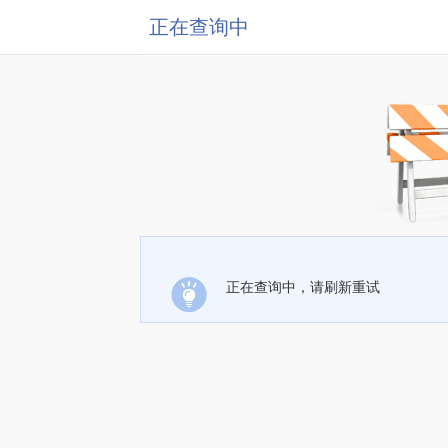
正在查询中
正在查询中，请刷新重试