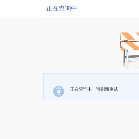
正在查询中
正在查询中，请刷新重试