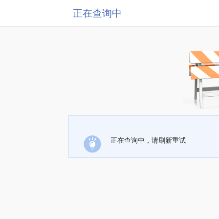
正在查询中
正在查询中，请刷新重试