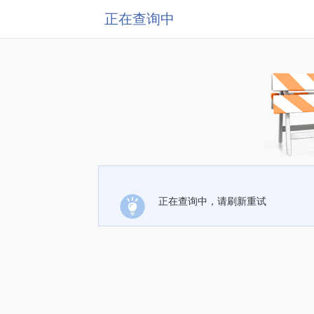
正在查询中
正在查询中，请刷新重试