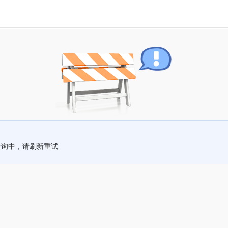
查询中，请刷新重试