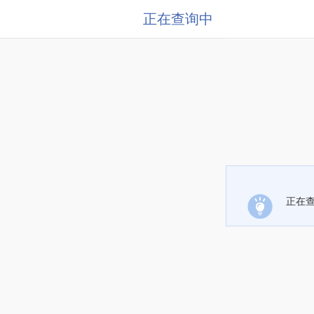
正在查询中
正在