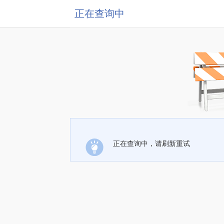
正在查询中
正在查询中，请刷新重试