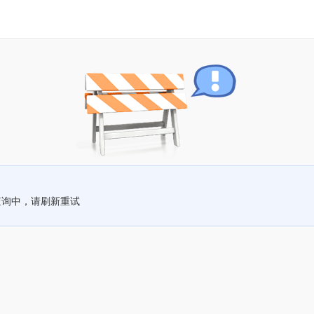
查询中，请刷新重试