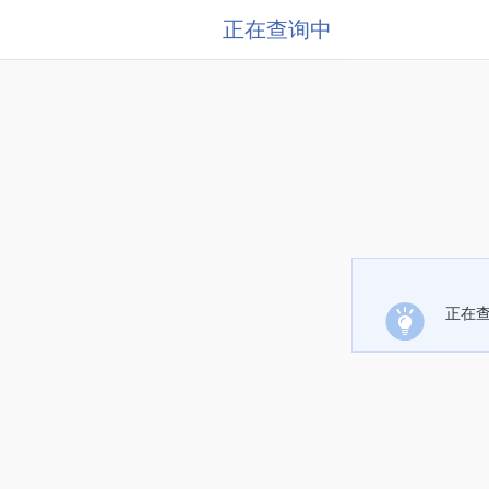
正在查询中
正在