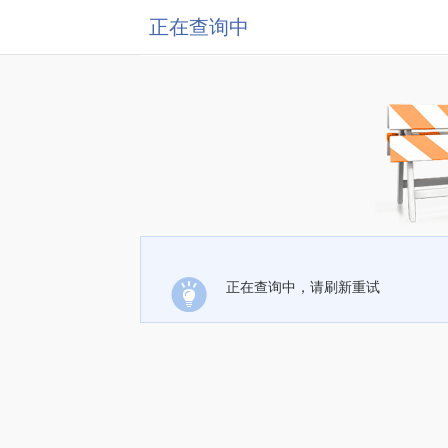
正在查询中
正在查询中，请刷新重试